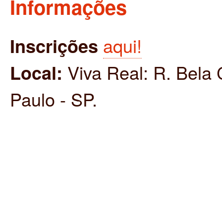
Informações
Inscrições
aqui!
Local:
Viva Real: R. Bela 
Paulo - SP.