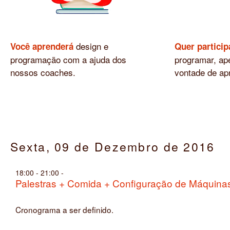
design e
Você aprenderá
Quer particip
programação com a ajuda dos
programar, ape
nossos coaches.
vontade de ap
Sexta, 09 de Dezembro de 2016
18:00 - 21:00
Palestras + Comida + Configuração de Máquina
Cronograma a ser definido.