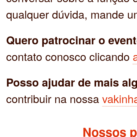
qualquer dúvida, mande u
Quero patrocinar o event
contato conosco clicando
Posso ajudar de mais a
contribuir na nossa
vakinh
Nossos p