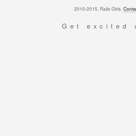
2010-2015, Rails Girls.
Conta
Get excited