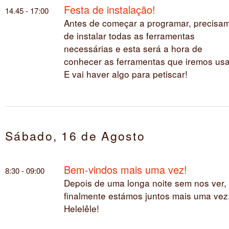
Festa de instalação!
14.45 - 17:00
Antes de começar a programar, precisa
de instalar todas as ferramentas
necessárias e esta será a hora de
conhecer as ferramentas que iremos usa
E vai haver algo para petiscar!
Sábado, 16 de Agosto
Bem-vindos mais uma vez!
8:30 - 09:00
Depois de uma longa noite sem nos ver,
finalmente estámos juntos mais uma vez
Helelêle!