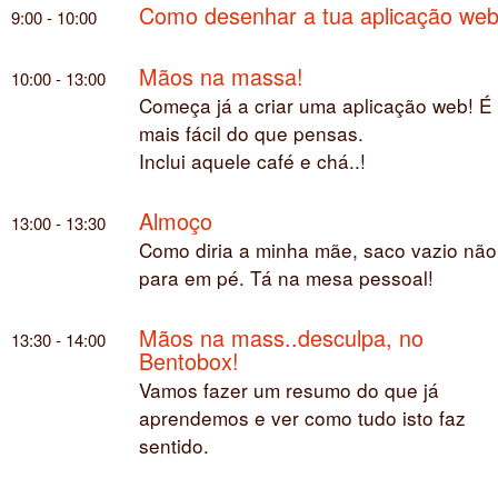
Como desenhar a tua aplicação we
9:00 - 10:00
Mãos na massa!
10:00 - 13:00
Começa já a criar uma aplicação web! É
mais fácil do que pensas.
Inclui aquele café e chá..!
Almoço
13:00 - 13:30
Como diria a minha mãe, saco vazio não
para em pé. Tá na mesa pessoal!
Mãos na mass..desculpa, no
13:30 - 14:00
Bentobox!
Vamos fazer um resumo do que já
aprendemos e ver como tudo isto faz
sentido.