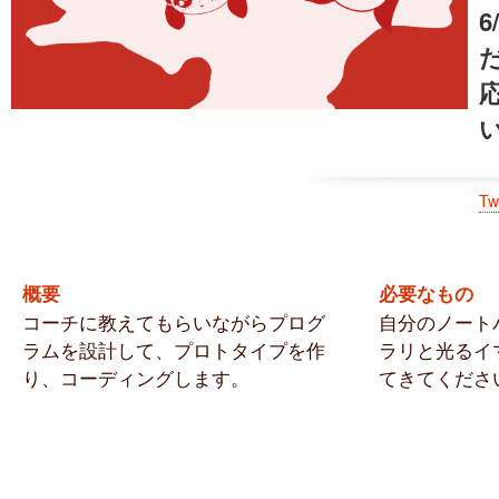
6
Tw
概要
必要なもの
コーチに教えてもらいながらプログ
自分のノート
ラムを設計して、プロトタイプを作
ラリと光るイ
り、コーディングします。
てきてくださ