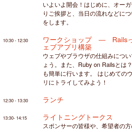
いよいよ開会！はじめに、オーガ
りご挨拶と、当日の流れなどにつ
をします。
ワークショップ ― Rails
10:30 - 12:30
ェブアプリ構築
ウェブやブラウザの仕組みについ
ょう。また、Ruby on Railsと
も簡単に行います。 はじめての
リにトライしてみよう！
ランチ
12:30 - 13:30
ライトニングトークス
13:30- 14:15
スポンサーの皆様や、希望者の方