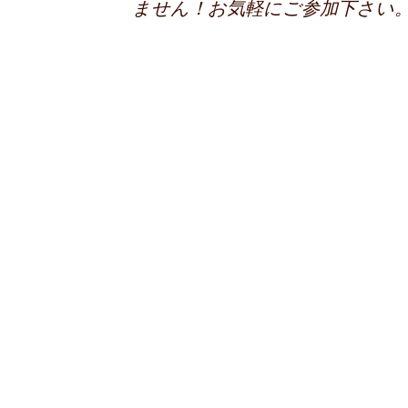
ません！お気軽にご参加下さい