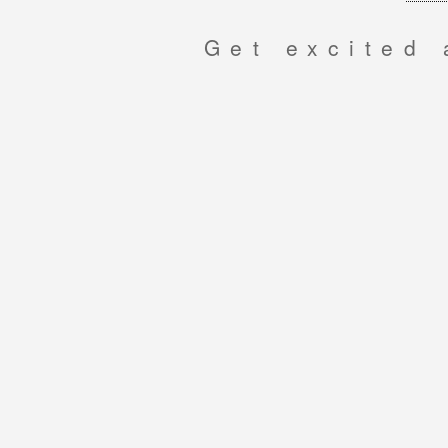
Get excited