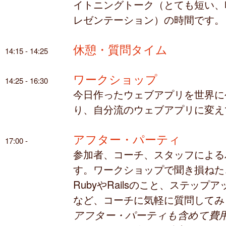
イトニングトーク（とても短い、
レゼンテーション）の時間です。
休憩・質問タイム
14:15 - 14:25
ワークショップ
14:25 - 16:30
今日作ったウェブアプリを世界に
り、自分流のウェブアプリに変え
アフター・パーティ
17:00 -
参加者、コーチ、スタッフによる
す。ワークショップで聞き損ねた
RubyやRailsのこと、ステップ
など、コーチに気軽に質問してみ
アフター・パーティも含めて費