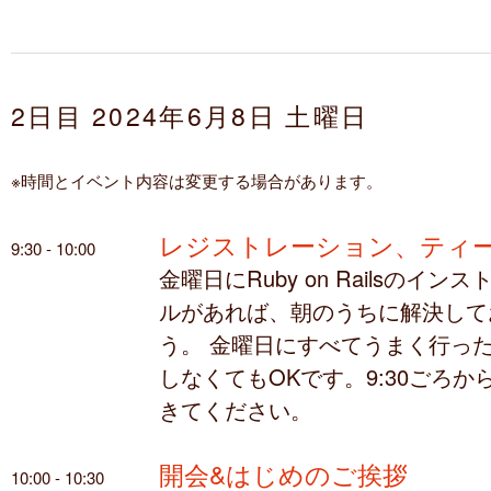
2日目 2024年6月8日 土曜日
※時間とイベント内容は変更する場合があります。
レジストレーション、ティ
9:30 - 10:00
金曜日にRuby on Railsのイン
ルがあれば、朝のうちに解決して
う。 金曜日にすべてうまく行っ
しなくてもOKです。9:30ごろか
きてください。
開会&はじめのご挨拶
10:00 - 10:30