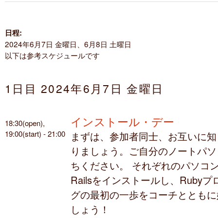
日程:
2024年6月7日 金曜日、6月8日 土曜日
以下は参考スケジュールです
1日目 2024年6月7日 金曜日
インストール・デー
18:30(open),
19:00(start) - 21:00
まずは、参加者同士、お互いに知
りましょう。ご自分のノートパソ
ちください。 それぞれのパソコン
Railsをインストールし、Ruby
グの最初の一歩をコーチとともに
しょう！