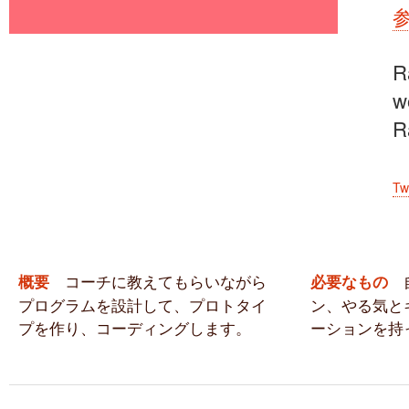
R
w
R
Tw
コーチに教えてもらいながら
自
概要
必要なもの
プログラムを設計して、プロトタイ
ン、やる気と
プを作り、コーディングします。
ーションを持