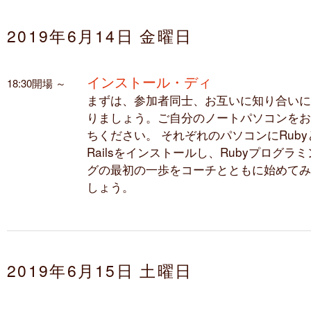
2019年6月14日 金曜日
インストール・ディ
18:30開場 ～
まずは、参加者同士、お互いに知り合いに
りましょう。ご自分のノートパソコンをお
ちください。 それぞれのパソコンにRuby
Railsをインストールし、Rubyプログラミ
グの最初の一歩をコーチとともに始めてみ
しょう。
2019年6月15日 土曜日