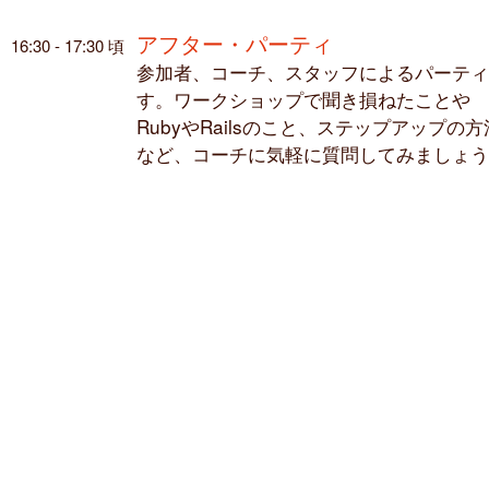
アフター・パーティ
16:30 - 17:30 頃
参加者、コーチ、スタッフによるパーティ
す。ワークショップで聞き損ねたことや
RubyやRailsのこと、ステップアップの方
など、コーチに気軽に質問してみましょう