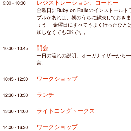
レジストレーション、コーヒー
9:30 - 10:30
金曜日にRuby on Railsのインストールト
ブルがあれば、朝のうちに解決しておきま
ょう。 金曜日にすべてうまく行ったひと
加しなくてもOKです。
開会
10:30 - 10:45
一日の流れの説明。オーガナイザーから一
言。
ワークショップ
10:45 - 12:30
ランチ
12:30 - 13:30
ライトニングトークス
13:30 - 14:00
ワークショップ
14:00 - 16:30